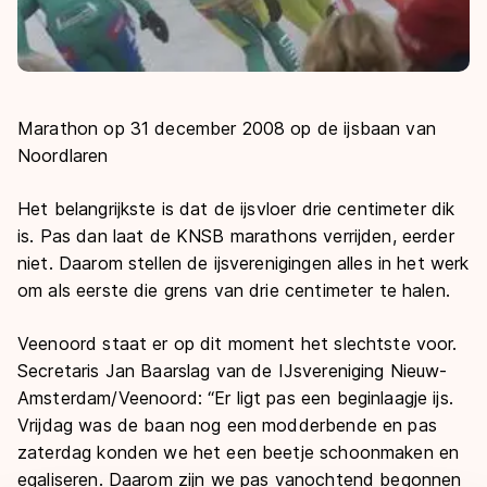
Marathon op 31 december 2008 op de ijsbaan van
Noordlaren
Het belangrijkste is dat de ijsvloer drie centimeter dik
is. Pas dan laat de KNSB marathons verrijden, eerder
niet. Daarom stellen de ijsverenigingen alles in het werk
om als eerste die grens van drie centimeter te halen.
Veenoord staat er op dit moment het slechtste voor.
Secretaris Jan Baarslag van de IJsvereniging Nieuw-
Amsterdam/Veenoord: “Er ligt pas een beginlaagje ijs.
Vrijdag was de baan nog een modderbende en pas
zaterdag konden we het een beetje schoonmaken en
egaliseren. Daarom zijn we pas vanochtend begonnen