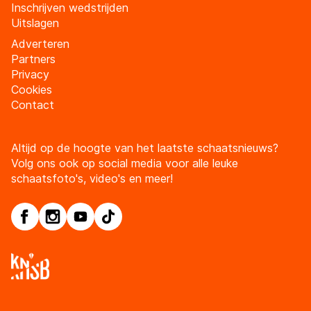
Inschrijven wedstrijden
Uitslagen
Adverteren
Partners
Privacy
Cookies
Contact
Altijd op de hoogte van het laatste schaatsnieuws?
Volg ons ook op social media voor alle leuke
schaatsfoto's, video's en meer!