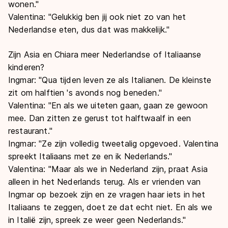
wonen."
Valentina: "Gelukkig ben jij ook niet zo van het
Nederlandse eten, dus dat was makkelijk."
Zijn Asia en Chiara meer Nederlandse of Italiaanse
kinderen?
Ingmar: "Qua tijden leven ze als Italianen. De kleinste
zit om halftien 's avonds nog beneden."
Valentina: "En als we uiteten gaan, gaan ze gewoon
mee. Dan zitten ze gerust tot halftwaalf in een
restaurant."
Ingmar: "Ze zijn volledig tweetalig opgevoed. Valentina
spreekt Italiaans met ze en ik Nederlands."
Valentina: "Maar als we in Nederland zijn, praat Asia
alleen in het Nederlands terug. Als er vrienden van
Ingmar op bezoek zijn en ze vragen haar iets in het
Italiaans te zeggen, doet ze dat echt niet. En als we
in Italië zijn, spreek ze weer geen Nederlands."