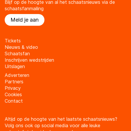
Blijf op de hoogte van al het schaatsnieuws via de
schaatsfanmailing
Meld je aan
Tickets
Nieuws & video
Schaatsfan
Inschrijven wedstrijden
Uitslagen
Adverteren
Partners
Privacy
Cookies
Contact
Altijd op de hoogte van het laatste schaatsnieuws?
Volg ons ook op social media voor alle leuke