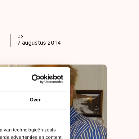
Op
7 augustus 2014
Over
p van technologieën zoals
erde advertenties en content,