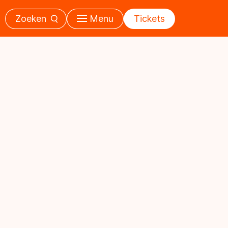
Zoeken
Menu
Tickets