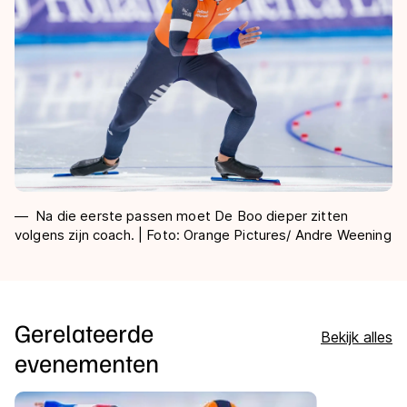
Na die eerste passen moet De Boo dieper zitten
volgens zijn coach. | Foto: Orange Pictures/ Andre Weening
Gerelateerde
Bekijk alles
evenementen