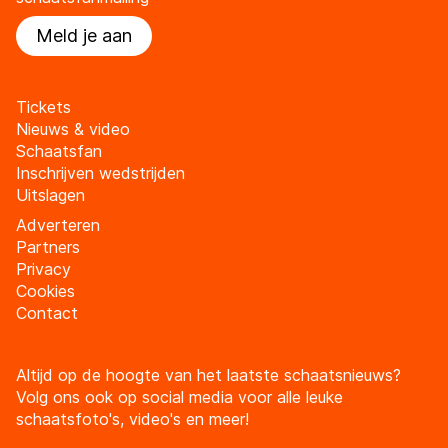
Meld je aan
Tickets
Nieuws & video
Schaatsfan
Inschrijven wedstrijden
Uitslagen
Adverteren
Partners
Privacy
Cookies
Contact
Altijd op de hoogte van het laatste schaatsnieuws?
Volg ons ook op social media voor alle leuke
schaatsfoto's, video's en meer!