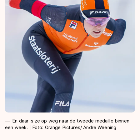
En daar is ze op weg naar de tweede medaille binnen
een week. | Foto: Orange Pictures/ Andre Weening