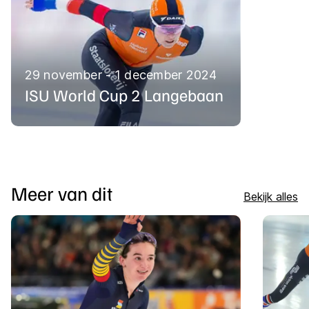
29 november - 1 december 2024
ISU World Cup 2 Langebaan
Meer van dit
Bekijk alles