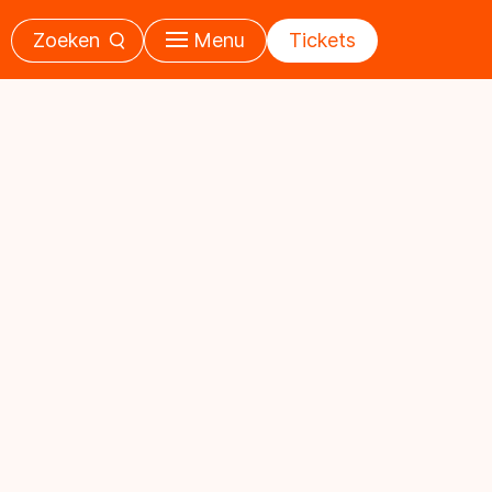
Zoeken
Menu
Tickets