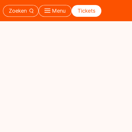
Zoeken
Menu
Tickets