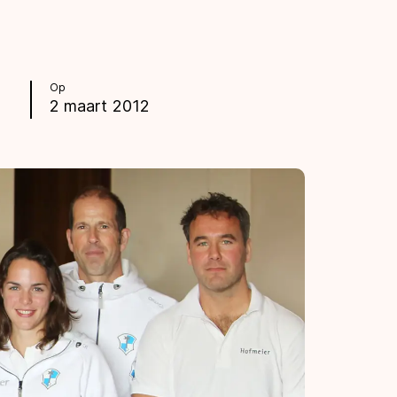
Op
2 maart 2012