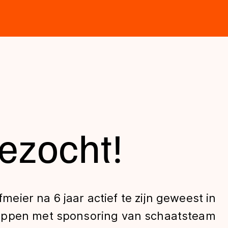
ezocht!
ier na 6 jaar actief te zijn geweest in
oppen met sponsoring van schaatsteam