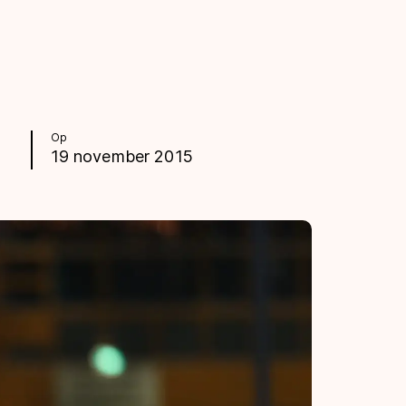
Op
19 november 2015