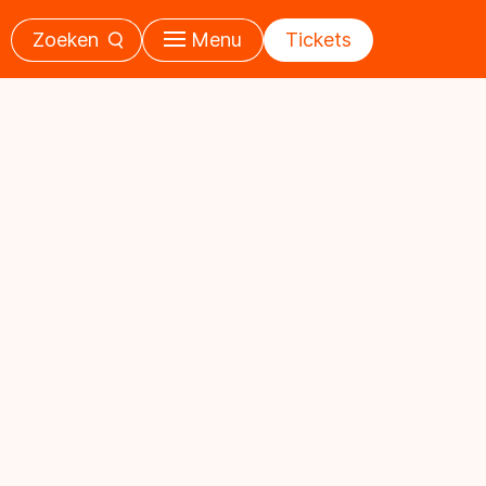
Zoeken
Menu
Tickets