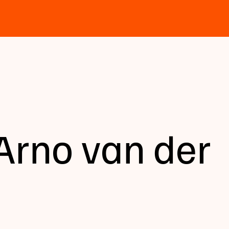
Arno van der