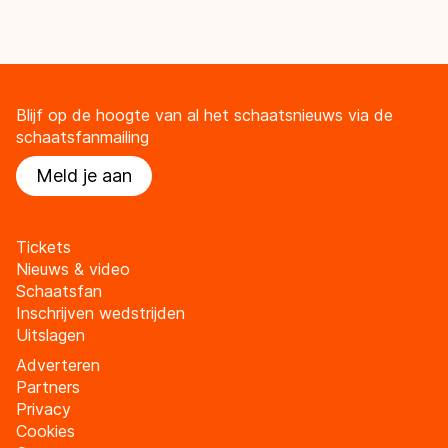
Blijf op de hoogte van al het schaatsnieuws via de
schaatsfanmailing
Meld je aan
Tickets
Nieuws & video
Schaatsfan
Inschrijven wedstrijden
Uitslagen
Adverteren
Partners
Privacy
Cookies