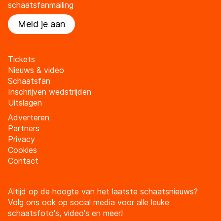
schaatsfanmailing
Meld je aan
Tickets
Nieuws & video
Schaatsfan
Inschrijven wedstrijden
Uitslagen
Adverteren
Partners
Privacy
Cookies
Contact
Altijd op de hoogte van het laatste schaatsnieuws?
Volg ons ook op social media voor alle leuke
schaatsfoto's, video's en meer!