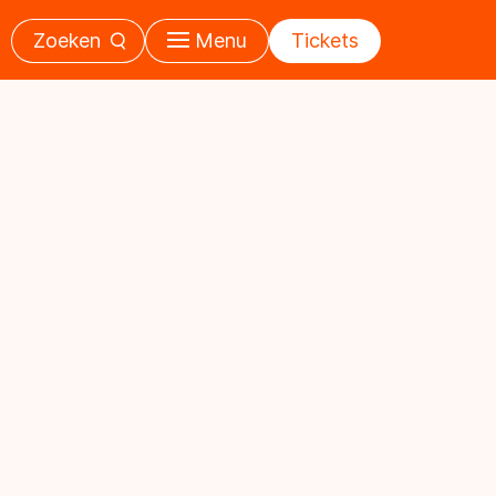
Zoeken
Menu
Tickets