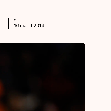
Op
16 maart 2014