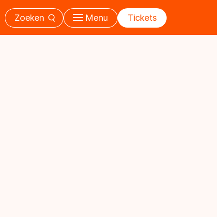
Zoeken
Menu
Tickets