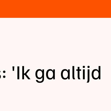
'Ik ga altijd