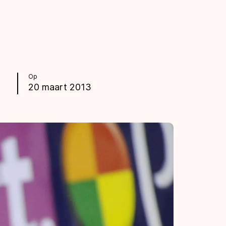
Op
20 maart 2013