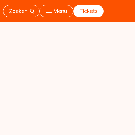
Zoeken
Menu
Tickets