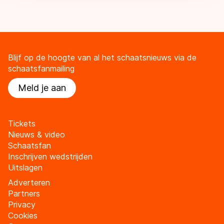
Blijf op de hoogte van al het schaatsnieuws via de
schaatsfanmailing
Meld je aan
Tickets
Nieuws & video
Schaatsfan
Inschrijven wedstrijden
Uitslagen
Adverteren
Partners
Privacy
Cookies