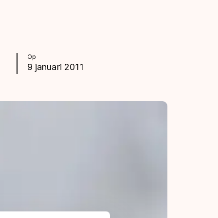
Op
9 januari 2011