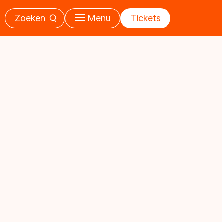
Zoeken
Menu
Tickets