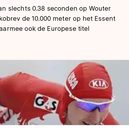
an slechts 0.38 seconden op Wouter
Skobrev de 10.000 meter op het Essent
aarmee ook de Europese titel
len