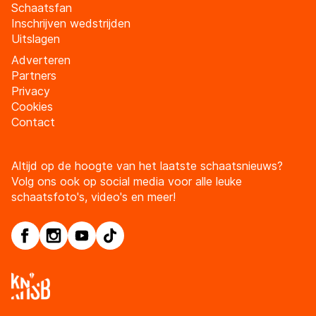
Schaatsfan
Inschrijven wedstrijden
Uitslagen
Adverteren
Partners
Privacy
Cookies
Contact
Altijd op de hoogte van het laatste schaatsnieuws?
Volg ons ook op social media voor alle leuke
schaatsfoto's, video's en meer!