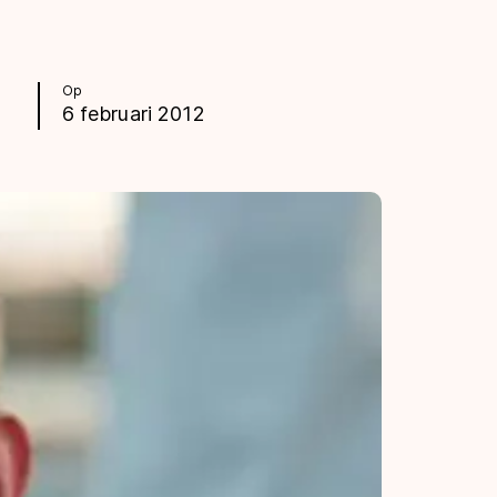
Op
6 februari 2012