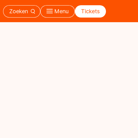
Zoeken
Menu
Tickets