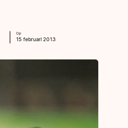
Op
15 februari 2013