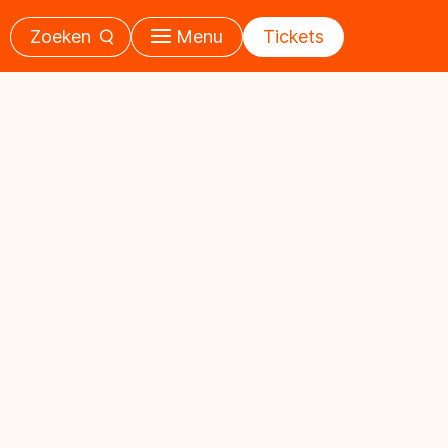
Zoeken
Menu
Tickets