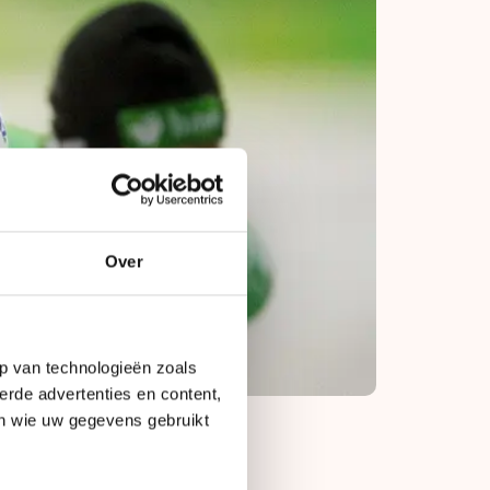
Over
p van technologieën zoals
erde advertenties en content,
en wie uw gegevens gebruikt