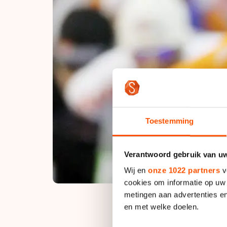
Toestemming
Verantwoord gebruik van u
Wij en
onze 1022 partners
v
cookies om informatie op uw 
metingen aan advertenties en
en met welke doelen.