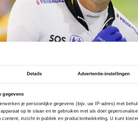
Details
Advertentie-instellingen
w gegevens
erwerken je persoonlijke gegevens (bijv. uw IP-adres) met behul
apparaat op te slaan en te gebruiken met als doel gepersonalise
 content, inzicht in publiek en productontwikkeling. U kunt kiez