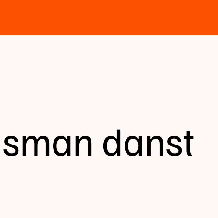
isman danst