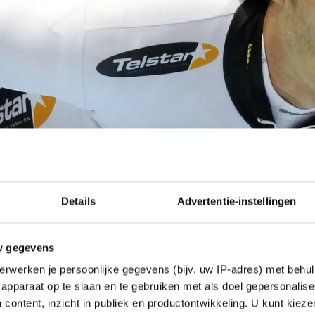
Details
Advertentie-instellingen
w gegevens
erwerken je persoonlijke gegevens (bijv. uw IP-adres) met behul
apparaat op te slaan en te gebruiken met als doel gepersonalise
 content, inzicht in publiek en productontwikkeling. U kunt kiez