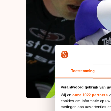
Toestemming
Verantwoord gebruik van u
Wij en
onze 1022 partners
v
cookies om informatie op uw 
metingen aan advertenties en