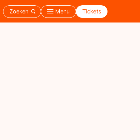
Zoeken
Menu
Tickets