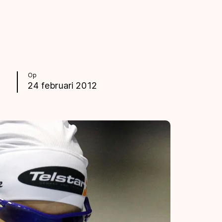
Op
24 februari 2012