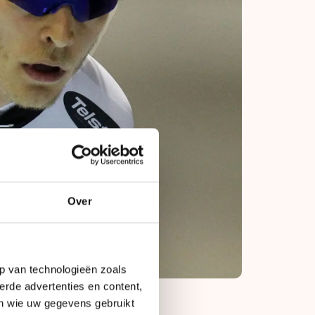
Over
p van technologieën zoals
erde advertenties en content,
en wie uw gegevens gebruikt