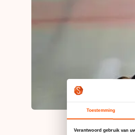
Toestemming
Verantwoord gebruik van u