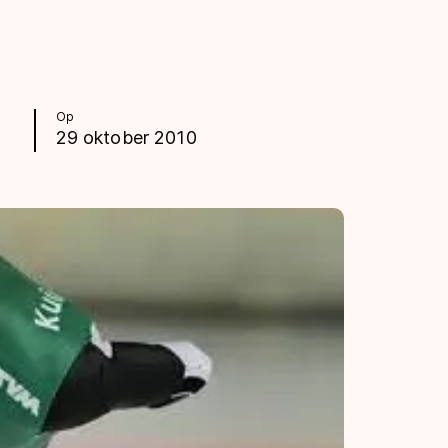
Op
29 oktober 2010