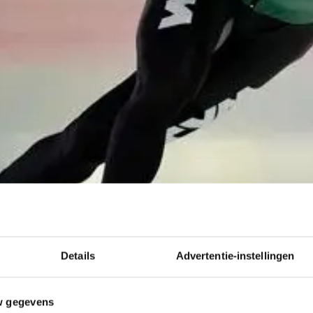
Details
Advertentie-instellingen
w gegevens