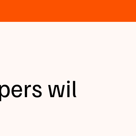
pers wil