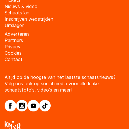
Tickets
Nieuws & video
Schaatsfan
Inschrijven wedstrijden
Uitslagen
Adverteren
Partners
Privacy
Cookies
Contact
Altijd op de hoogte van het laatste schaatsnieuws?
Volg ons ook op social media voor alle leuke
schaatsfoto's, video's en meer!