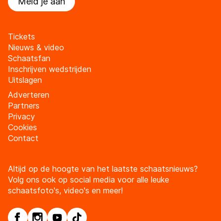
Meld je aan
Tickets
Nieuws & video
Schaatsfan
Inschrijven wedstrijden
Uitslagen
Adverteren
Partners
Privacy
Cookies
Contact
Altijd op de hoogte van het laatste schaatsnieuws?
Volg ons ook op social media voor alle leuke
schaatsfoto's, video's en meer!