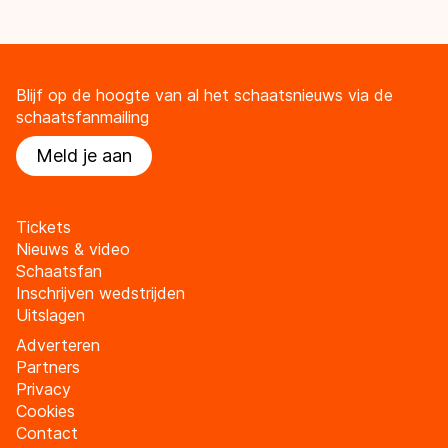
Blijf op de hoogte van al het schaatsnieuws via de
schaatsfanmailing
Meld je aan
Tickets
Nieuws & video
Schaatsfan
Inschrijven wedstrijden
Uitslagen
Adverteren
Partners
Privacy
Cookies
Contact