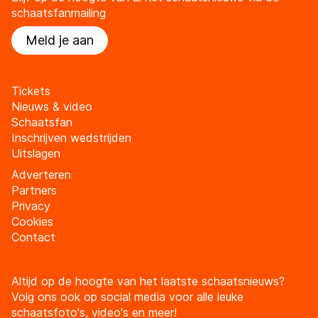
schaatsfanmailing
Meld je aan
Tickets
Nieuws & video
Schaatsfan
Inschrijven wedstrijden
Uitslagen
Adverteren
Partners
Privacy
Cookies
Contact
Altijd op de hoogte van het laatste schaatsnieuws?
Volg ons ook op social media voor alle leuke
schaatsfoto's, video's en meer!