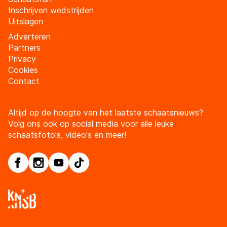
Inschrijven wedstrijden
Uitslagen
Adverteren
Partners
Privacy
Cookies
Contact
Altijd op de hoogte van het laatste schaatsnieuws?
Volg ons ook op social media voor alle leuke
schaatsfoto's, video's en meer!