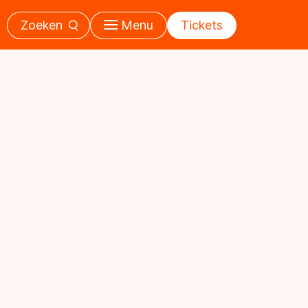
Zoeken
Menu
Tickets