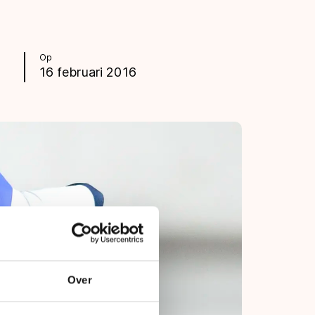
Op
16 februari 2016
Over