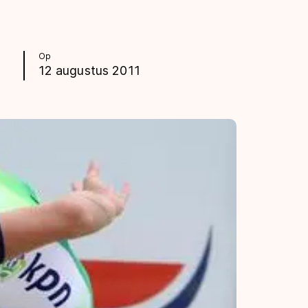
Op
12 augustus 2011