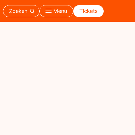
Zoeken
Menu
Tickets