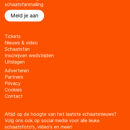
schaatsfanmailing
Meld je aan
Tickets
Nieuws & video
Schaatsfan
Inschrijven wedstrijden
Uitslagen
Adverteren
Partners
Privacy
Cookies
Contact
Altijd op de hoogte van het laatste schaatsnieuws?
Volg ons ook op social media voor alle leuke
schaatsfoto's, video's en meer!