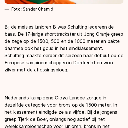
Foto: Sander Chamid
Bij de meisjes junioren B was Schulting iedereen de
baas. De 17-jarige shorttrackster uit Jong Oranje greep
de zege op de 1500, 500 en de 1000 meter en pakte
daarmee ook het goud in het eindklassement.
Schulting maakte eerder dit seizoen haar debuut op de
Europese kampioenschappen in Dordrecht en won
zilver met de aflossingsploeg.
Nederlands kampioene Gioya Lancee zorgde in
dezelfde categorie voor brons op de 1500 meter. In
het klassement eindigde ze als vijfde. Bij de jongens
greep Tjerk de Boer, onlangs nog actief bij het
wereldkampioenschap voor junioren, brons in het