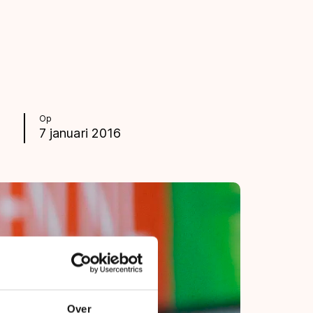
Op
7 januari 2016
Over