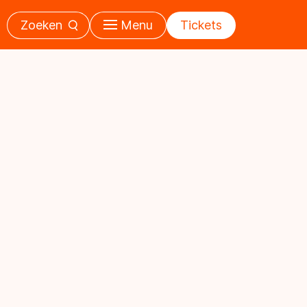
Zoeken
Menu
Tickets