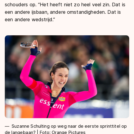
schouders op. “Het heeft niet zo heel veel zin. Dat is
een andere ijsbaan, andere omstandigheden. Dat is
een andere wedstrijd.”
Suzanne Schulting op weg naar de eerste sprinttitel op
de langebaan? | Foto: Orange Pictures