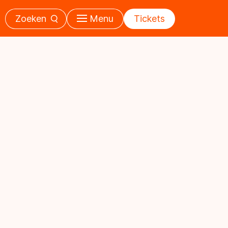
Zoeken
Menu
Tickets