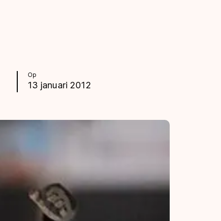
Op
13 januari 2012