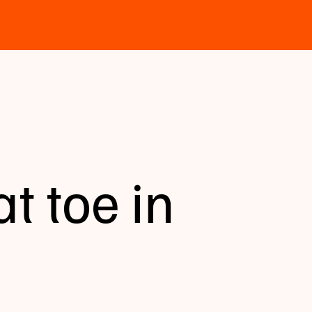
t toe in