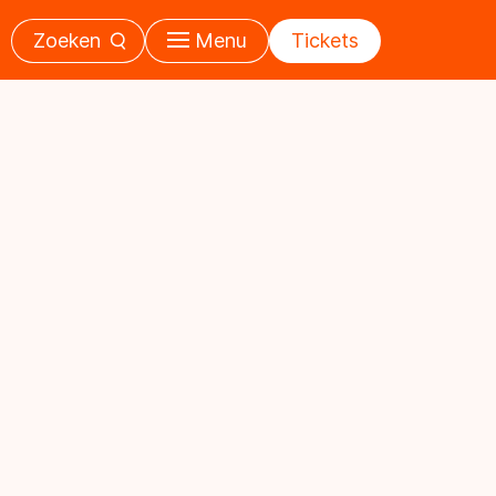
Zoeken
Menu
Tickets