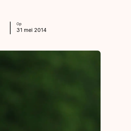
Op
31 mei 2014