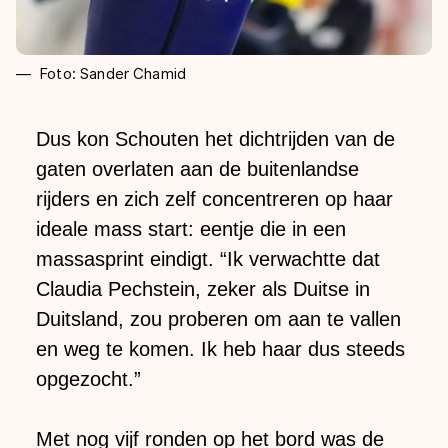
Foto: Sander Chamid
Dus kon Schouten het dichtrijden van de
gaten overlaten aan de buitenlandse
rijders en zich zelf concentreren op haar
ideale mass start: eentje die in een
massasprint eindigt. “Ik verwachtte dat
Claudia Pechstein, zeker als Duitse in
Duitsland, zou proberen om aan te vallen
en weg te komen. Ik heb haar dus steeds
opgezocht.”
Met nog vijf ronden op het bord was de