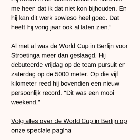
me heen dat ik dat niet kon bijhouden. En
hij kan dit werk sowieso heel goed. Dat
heeft hij vorig jaar ook al laten zien.”
Al met al was de World Cup in Berlijn voor
Stroetinga meer dan geslaagd. Hij
debuteerde vrijdag op de team pursuit en
zaterdag op de 5000 meter. Op die vijf
kilometer reed hij bovendien een nieuw
persoonlijk record. “Dit was een mooi
weekend.”
Volg alles over de World Cup in Berlijn op
onze speciale pagina