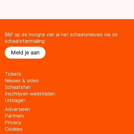
Blijf op de hoogte van al het schaatsnieuws via de
schaatsfanmailing
Meld je aan
Tickets
Nieuws & video
Schaatsfan
Inschrijven wedstrijden
Uitslagen
Adverteren
Partners
Privacy
Cookies