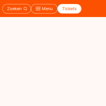
Zoeken
Menu
Tickets