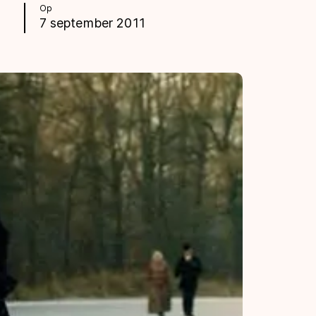
Op
7 september 2011