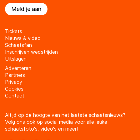
Meld je aan
Tickets
Nieuws & video
Schaatsfan
Inschrijven wedstrijden
Uitslagen
Adverteren
Partners
Privacy
Cookies
Contact
Altijd op de hoogte van het laatste schaatsnieuws?
Volg ons ook op social media voor alle leuke
schaatsfoto's, video's en meer!