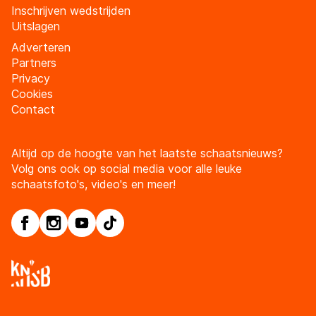
Inschrijven wedstrijden
Uitslagen
Adverteren
Partners
Privacy
Cookies
Contact
Altijd op de hoogte van het laatste schaatsnieuws?
Volg ons ook op social media voor alle leuke
schaatsfoto's, video's en meer!