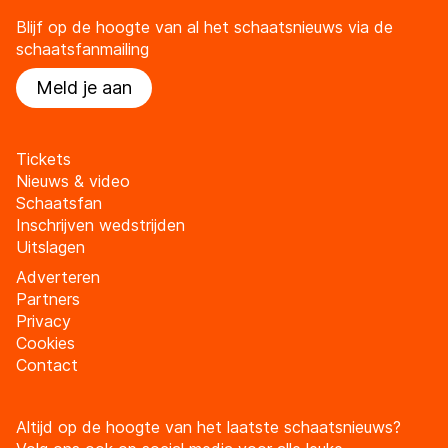
Blijf op de hoogte van al het schaatsnieuws via de
schaatsfanmailing
Meld je aan
Tickets
Nieuws & video
Schaatsfan
Inschrijven wedstrijden
Uitslagen
Adverteren
Partners
Privacy
Cookies
Contact
Altijd op de hoogte van het laatste schaatsnieuws?