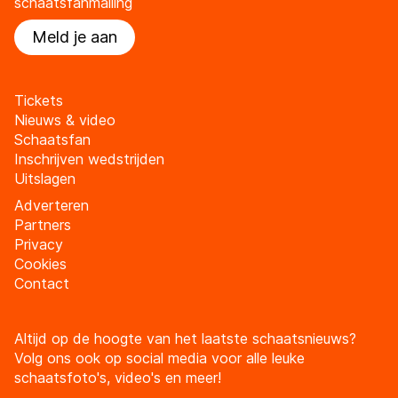
schaatsfanmailing
Meld je aan
Tickets
Nieuws & video
Schaatsfan
Inschrijven wedstrijden
Uitslagen
Adverteren
Partners
Privacy
Cookies
Contact
Altijd op de hoogte van het laatste schaatsnieuws?
Volg ons ook op social media voor alle leuke
schaatsfoto's, video's en meer!