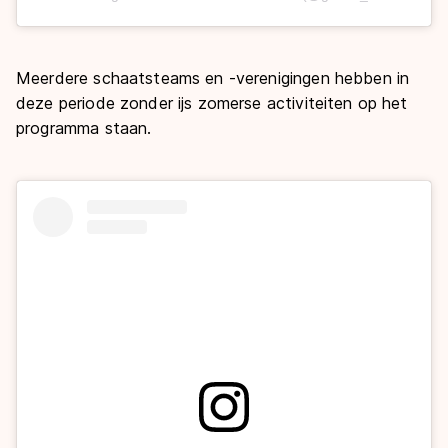
Meerdere schaatsteams en -verenigingen hebben in
deze periode zonder ijs zomerse activiteiten op het
programma staan.