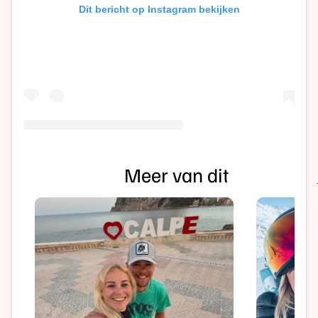
Dit bericht op Instagram bekijken
Meer van dit