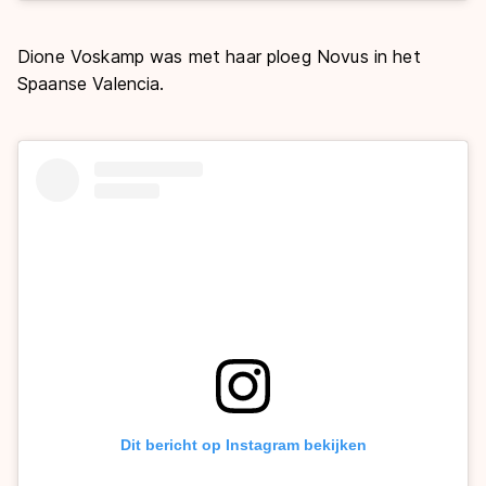
Dione Voskamp was met haar ploeg Novus in het
Spaanse Valencia.
Dit bericht op Instagram bekijken