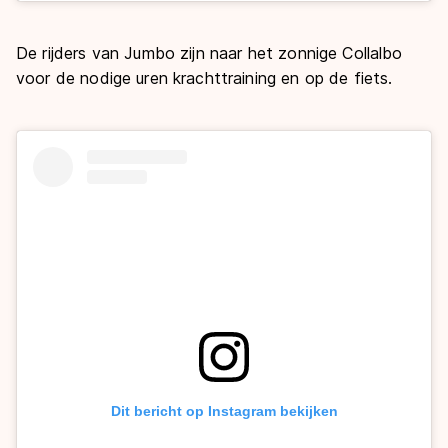
De rijders van Jumbo zijn naar het zonnige Collalbo
voor de nodige uren krachttraining en op de fiets.
Dit bericht op Instagram bekijken