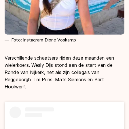
Foto: Instagram Dione Voskamp
Verschillende schaatsers rijden deze maanden een
wielerkoers. Wesly Dijs stond aan de start van de
Ronde van Nijkerk, net als zijn collega's van
Reggeborgh
Tim Prins, Mats Siemons en Bart
Hoolwerf.