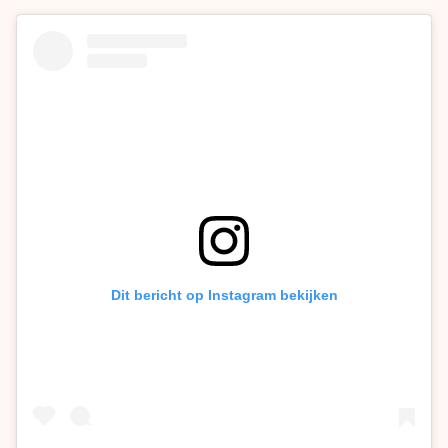
Dit bericht op Instagram bekijken