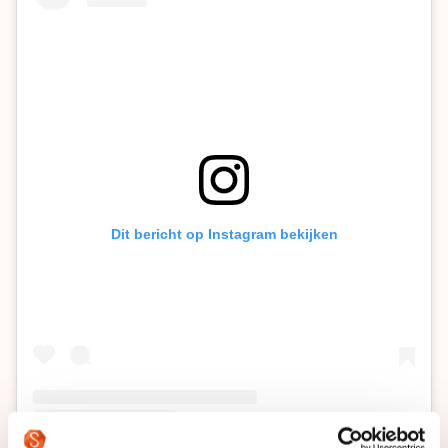
Dit bericht op Instagram bekijken