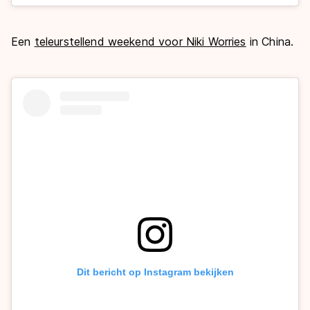
Een
teleurstellend weekend voor Niki Worries
in China.
Dit bericht op Instagram bekijken