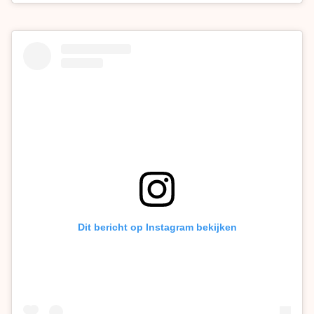
Dit bericht op Instagram bekijken