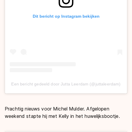
Dit bericht op Instagram bekijken
Een bericht gedeeld door Jutta Leerdam (@juttaleerdam)
Prachtig nieuws voor Michel Mulder. Afgelopen
weekend stapte hij met Kelly in het huwelijksbootje.