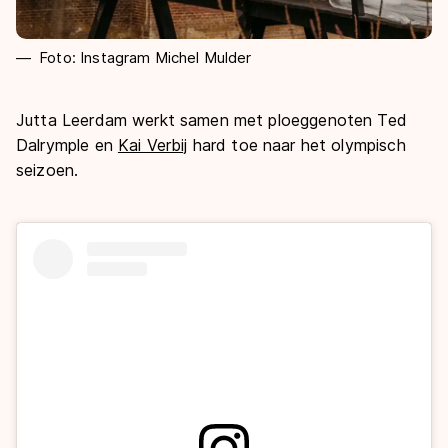
Foto: Instagram Michel Mulder
Jutta Leerdam werkt samen met ploeggenoten Ted
Dalrymple en
Kai Verbij
hard toe naar het olympisch
seizoen.