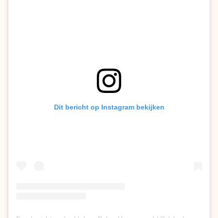
Dit bericht op Instagram bekijken