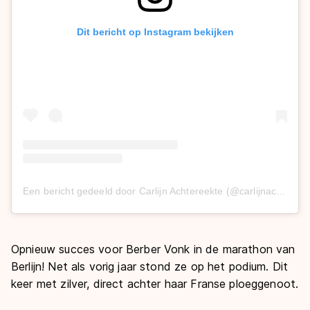
Dit bericht op Instagram bekijken
Een bericht gedeeld door Carlijn Achtereekte (@carlijnachtereekte)
Opnieuw succes voor Berber Vonk in de marathon van
Berlijn! Net als vorig jaar stond ze op het podium. Dit
keer met zilver, direct achter haar Franse ploeggenoot.