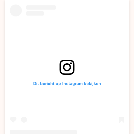
Dit bericht op Instagram bekijken