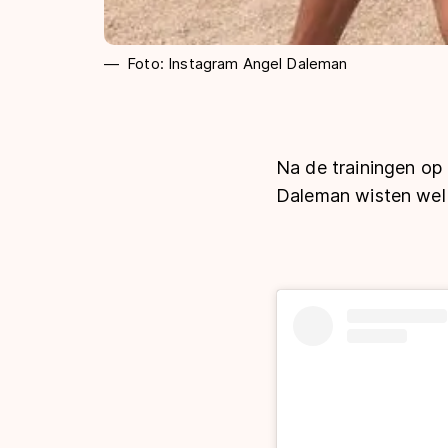
Foto: Instagram Angel Daleman
Na de trainingen op 
Daleman wisten wel 