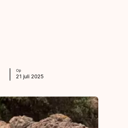
Op
21 juli 2025