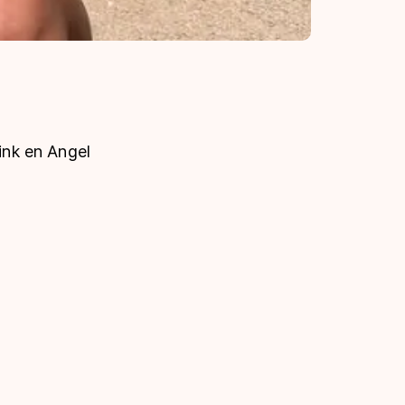
link en Angel