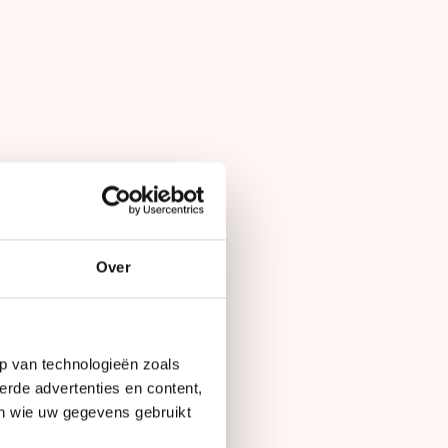
Over
p van technologieën zoals
erde advertenties en content,
en wie uw gegevens gebruikt