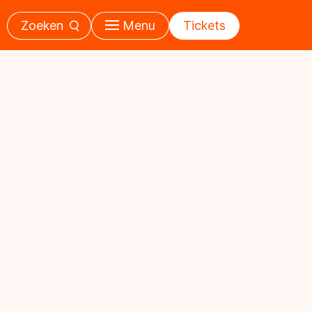
Zoeken
Menu
Tickets