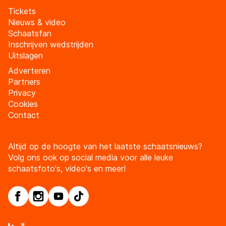
Tickets
Nieuws & video
Schaatsfan
Inschrijven wedstrijden
Uitslagen
Adverteren
Partners
Privacy
Cookies
Contact
Altijd op de hoogte van het laatste schaatsnieuws?
Volg ons ook op social media voor alle leuke
schaatsfoto's, video's en meer!