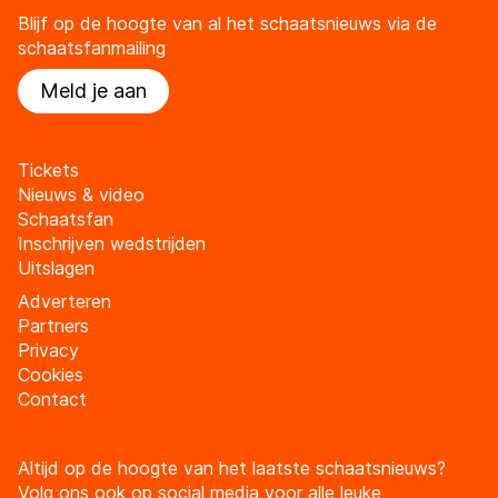
Blijf op de hoogte van al het schaatsnieuws via de
schaatsfanmailing
Meld je aan
Tickets
Nieuws & video
Schaatsfan
Inschrijven wedstrijden
Uitslagen
Adverteren
Partners
Privacy
Cookies
Contact
Altijd op de hoogte van het laatste schaatsnieuws?
Volg ons ook op social media voor alle leuke