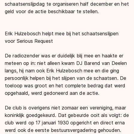
schaatsenslijpdag te organiseren half december en het
geld voor de actie beschikbaar te stellen.
Erik Hulzebosch helpt mee bij het schaatsenslijpen
voor Serious Request
De radiozender was er duidelijk blij mee en haakte er
meteen op in: niet alleen kwam DJ Barend van Deelen
langs, hij nam ook Erik Hulzebosch mee en die ging
persoonlijk helpen bij het slijpen van de schaatsen. De
toeloop was groot en het complete bedrag dat werd
opgehaald, werd gedoneerd aan de actie.
De club is overigens niet zomaar een vereniging, maar
koninklijk goedgekeurd. Dat gebeurde ooit als volgt: de
club werd op 17 januari 1930 opgericht en direct erna
werd ook de eerste bestuursvergadering gehouden.