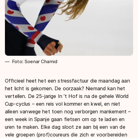
Foto: Soenar Chamid
Officieel heet het een stressfactuur die maandag aan
het licht is gekomen. De oorzaak? Niemand kan het
vertellen. De 25-jarige In ’t Hof is na de gehele World
Cup-cyclus – een reis vol kommer en kwel, en niet
alleen vanwege het toen nog verborgen mankement –
een week in Spanje gaan fietsen om op te laden en
uren te maken. Elke dag sloot ze aan bij een van de
vele groepen (prof)coureurs die zich er voorbereiden