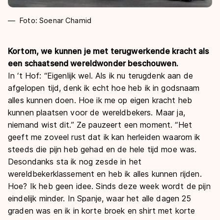
Foto: Soenar Chamid
Kortom, we kunnen je met terugwerkende kracht als
een schaatsend wereldwonder beschouwen.
In ‘t Hof: “Eigenlijk wel. Als ik nu terugdenk aan de
afgelopen tijd, denk ik echt hoe heb ik in godsnaam
alles kunnen doen. Hoe ik me op eigen kracht heb
kunnen plaatsen voor de wereldbekers. Maar ja,
niemand wist dit.” Ze pauzeert een moment. “Het
geeft me zoveel rust dat ik kan herleiden waarom ik
steeds die pijn heb gehad en de hele tijd moe was.
Desondanks sta ik nog zesde in het
wereldbekerklassement en heb ik alles kunnen rijden.
Hoe? Ik heb geen idee. Sinds deze week wordt de pijn
eindelijk minder. In Spanje, waar het alle dagen 25
graden was en ik in korte broek en shirt met korte