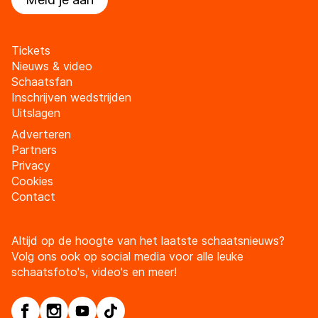
Tickets
Nieuws & video
Schaatsfan
Inschrijven wedstrijden
Uitslagen
Adverteren
Partners
Privacy
Cookies
Contact
Altijd op de hoogte van het laatste schaatsnieuws?
Volg ons ook op social media voor alle leuke
schaatsfoto's, video's en meer!