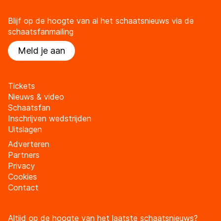
Blijf op de hoogte van al het schaatsnieuws via de
schaatsfanmailing
Meld je aan
Tickets
Nieuws & video
Schaatsfan
Inschrijven wedstrijden
Uitslagen
Adverteren
Partners
Privacy
Cookies
Contact
Altijd op de hoogte van het laatste schaatsnieuws?