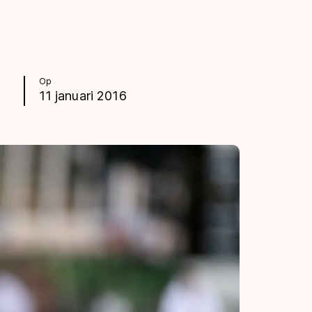
Op
11 januari 2016