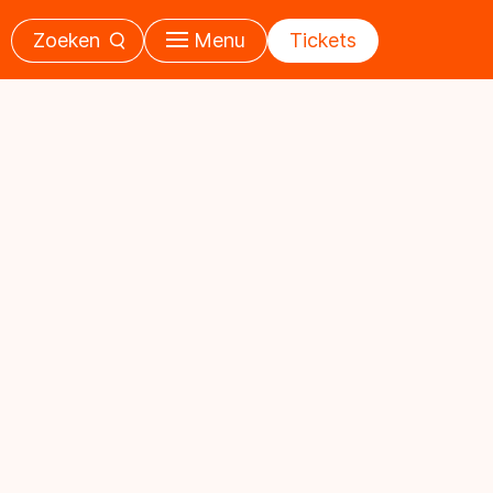
Zoeken
Menu
Tickets