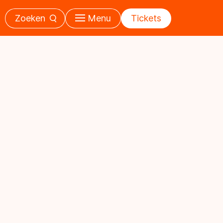
Zoeken
Menu
Tickets