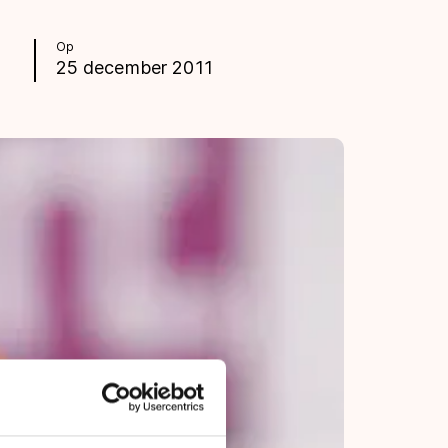
Op
25 december 2011