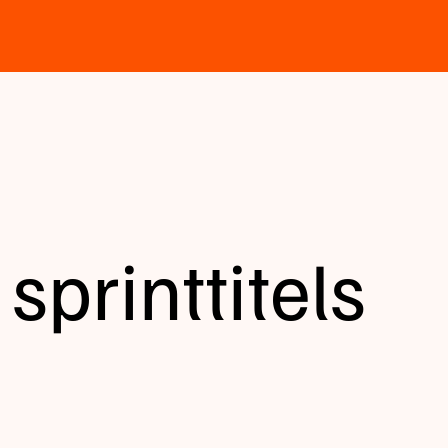
sprinttitels