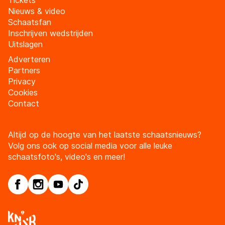
Nieuws & video
Schaatsfan
Inschrijven wedstrijden
Uitslagen
Adverteren
Partners
Privacy
Cookies
Contact
Altijd op de hoogte van het laatste schaatsnieuws?
Volg ons ook op social media voor alle leuke
schaatsfoto's, video's en meer!