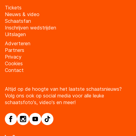
Tickets
Nieuws & video
Schaatsfan
Inschrijven wedstrijden
Uitslagen
Adverteren
Partners
Privacy
Cookies
Contact
Altijd op de hoogte van het laatste schaatsnieuws?
Volg ons ook op social media voor alle leuke
schaatsfoto's, video's en meer!